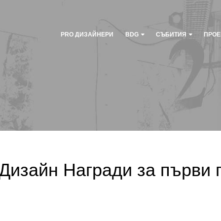
PRO ДИЗАЙНЕРИ
BDG
СЪБИТИЯ
ПРОЕ
Дизайн Награди за първи 