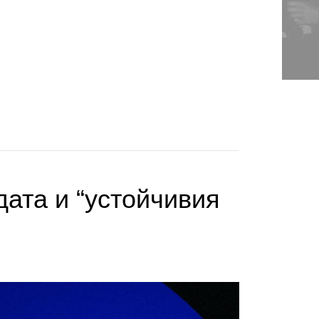
ата и “устойчивия