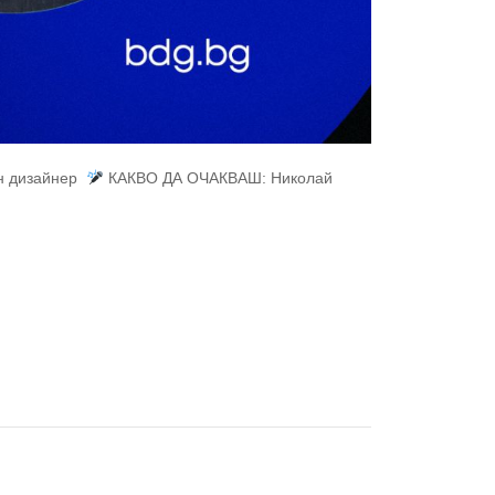
н дизайнер
КАКВО ДА ОЧАКВАШ: Николай