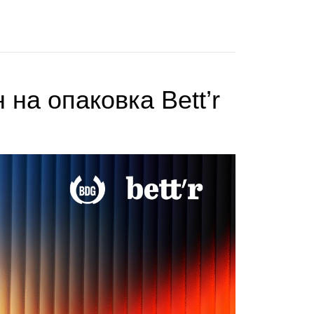
на опаковка Bett’r