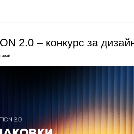
N 2.0 – конкурс за дизайн 
тирай