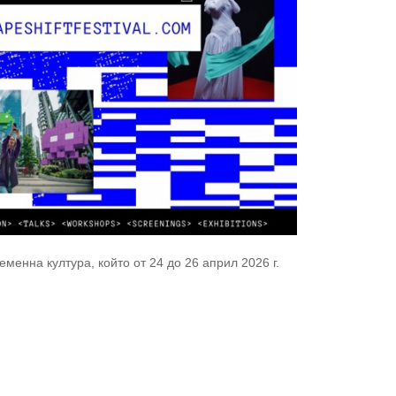
енна култура, който от 24 до 26 април 2026 г.