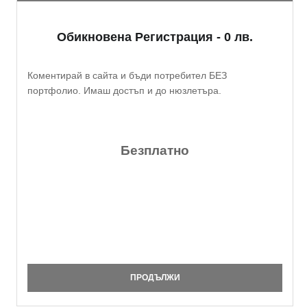
Обикновена Регистрация - 0 лв.
Коментирай в сайта и бъди потребител БЕЗ
портфолио. Имаш достъп и до нюзлетъра.
Безплатно
ПРОДЪЛЖИ