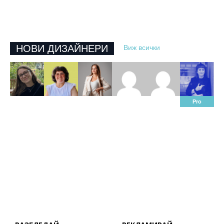
НОВИ ДИЗАЙНЕРИ
Виж всички
Pro