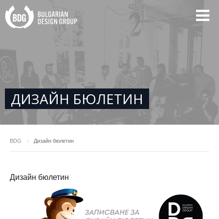
ДИЗАЙН БЮЛЕТИН
BDG
Дизайн бюлетин
Дизайн бюлетин