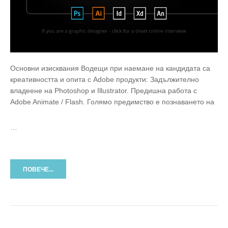
Основни изисквания Водещи при наемане на кандидата са
креативността и опита с Adobe продукти: Задължително
владеене на Photoshop и Illustrator. Предишна работа с
Adobe Animate / Flash. Голямо предимство е познаването на
…
ПОВЕЧЕ...