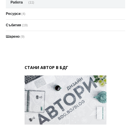
Работа
(11)
Ресурси
(4)
Събития
(19)
Шарено
(9)
СТАНИ АВТОР В БДГ