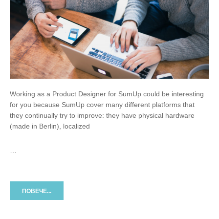
Working as a Product Designer for SumUp could be interesting
for you because SumUp cover many different platforms that
they continually try to improve: they have physical hardware
(made in Berlin), localized
…
ПОВЕЧЕ...