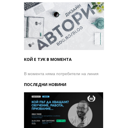
КОЙ Е ТУК В МОМЕНТА
В момента няма потребители на линия
ПОСЛЕДНИ НОВИНИ