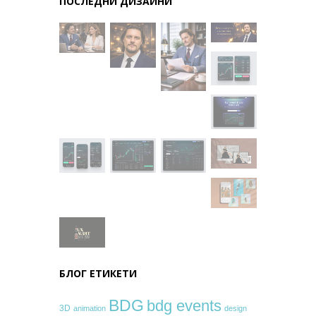
ПОСЛЕДНИ ДИЗАЙНИ
БЛОГ ЕТИКЕТИ
BDG
bdg events
3D
animation
design