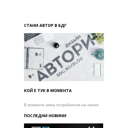
СТАНИ АВТОР В БДГ
КОЙ Е ТУК В МОМЕНТА
В момента няма потребители на линия
ПОСЛЕДНИ НОВИНИ