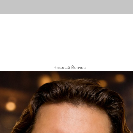
Николай Йончев