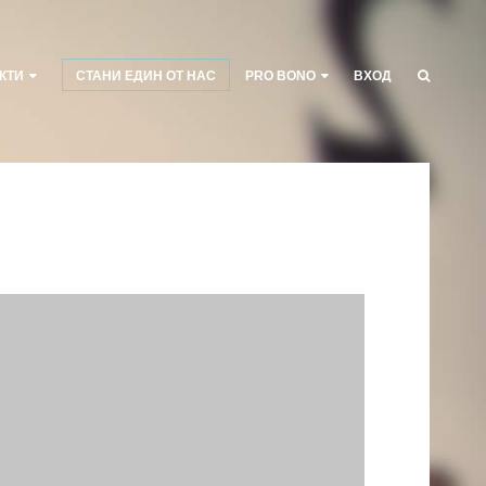
КТИ
СТАНИ ЕДИН ОТ НАС
PRO BONO
ВХОД