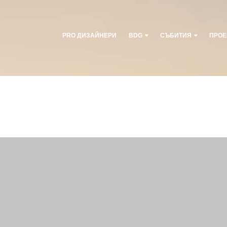
PRO ДИЗАЙНЕРИ
BDG
СЪБИТИЯ
ПРОЕ