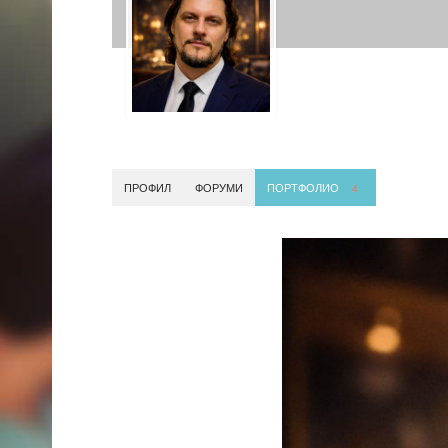
ПРОФИЛ
ФОРУМИ
ПОРТФОЛИО
4