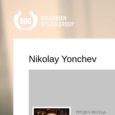
Nikolay Yonchev
ПРЕДИ 6 МЕСЕЦА