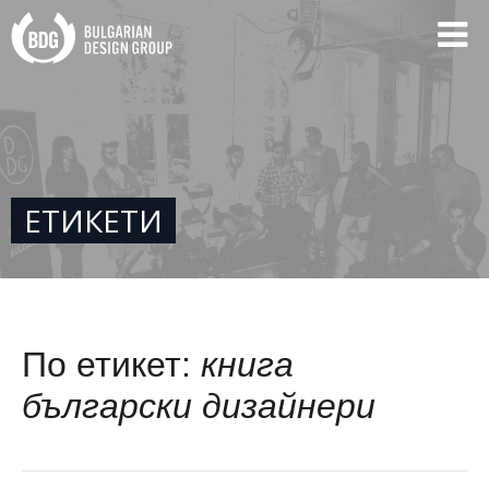
ЕТИКЕТИ
По етикет:
книга
български дизайнери