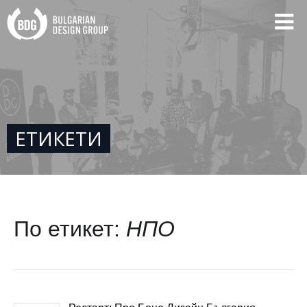
ЕТИКЕТИ
По етикет:
НПО