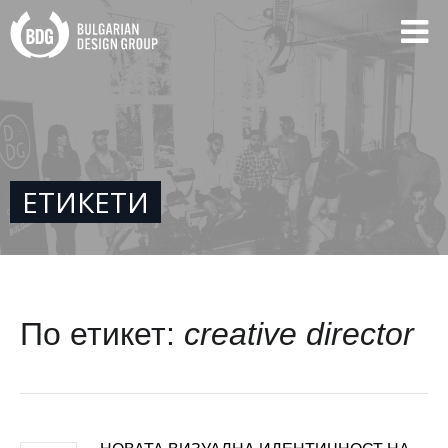
ЕТИКЕТИ
По етикет:
creative director