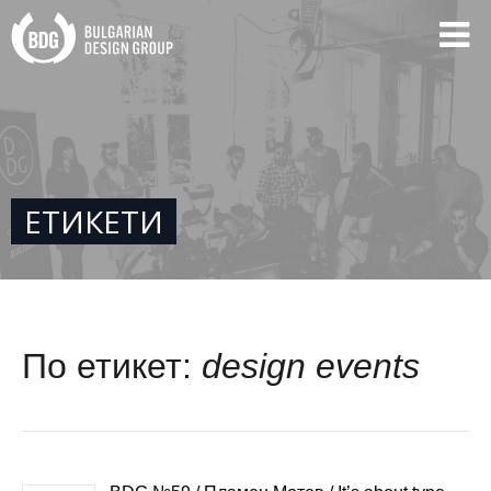
ЕТИКЕТИ
По етикет:
design events