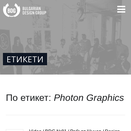
ЕТИКЕТИ
По етикет:
Photon Graphics