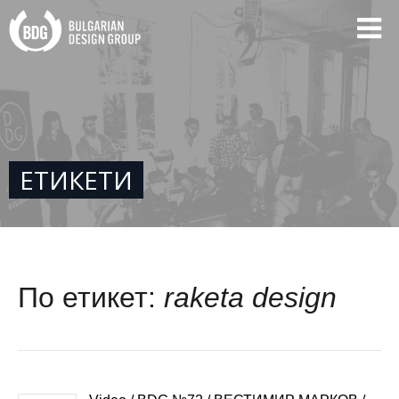
ЕТИКЕТИ
По етикет:
raketa design