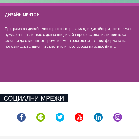
ДИЗАЙН МЕНТОР
Програма за дизайн менторство свързва млади дизайнери, които имат
нужда от напътствие с доказани дизайн професионалисти, които са
склонни да отделят от времето. Менторстово става под формата на
полезни дистанционни съвети или чрез среща на живо. Вижт…
СОЦИАЛНИ МРЕЖИ