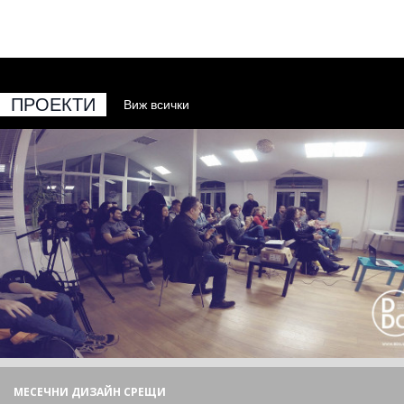
ПРОЕКТИ
Виж всички
МЕСЕЧНИ ДИЗАЙН СРЕЩИ