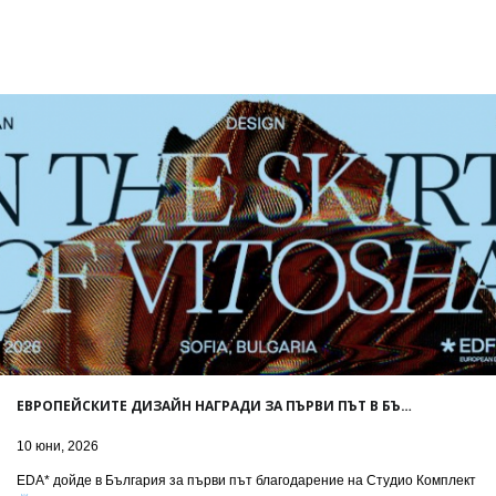
ЕВРОПЕЙСКИТЕ ДИЗАЙН НАГРАДИ ЗА ПЪРВИ ПЪТ В БЪ…
10 юни, 2026
EDA* дойде в България за първи път благодарение на Студио Комплект