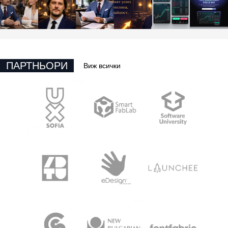
ПАРТНЬОРИ
Виж всички