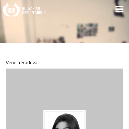
Veneta Radeva