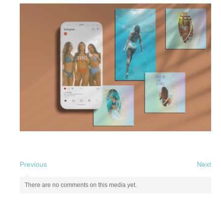
Previous
Next
There are no comments on this media yet.