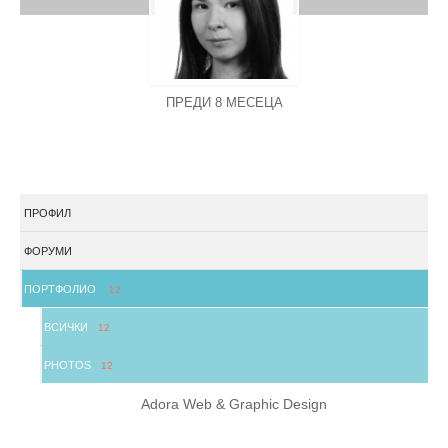
ПРЕДИ 8 МЕСЕЦА
ПРОФИЛ
ФОРУМИ
ПОРТФОЛИО
12
ВСИЧКИ
12
PHOTOS
12
Adora Web & Graphic Design