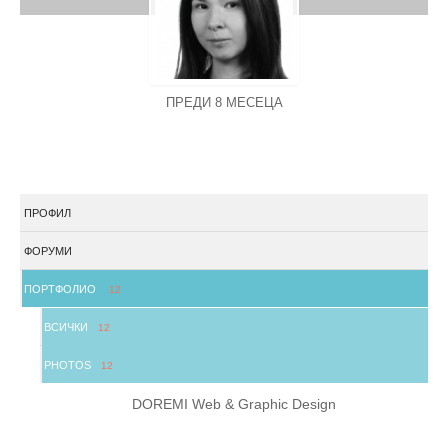
ПРЕДИ 8 МЕСЕЦА
ПРОФИЛ
ФОРУМИ
ПОРТФОЛИО
12
ВСИЧКИ
12
PHOTOS
12
DOREMI Web & Graphic Design