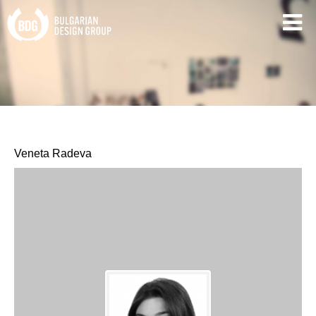
Veneta Radeva