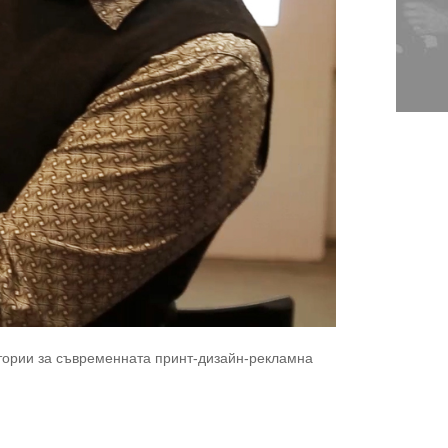
стории за съвременната принт-дизайн-рекламна