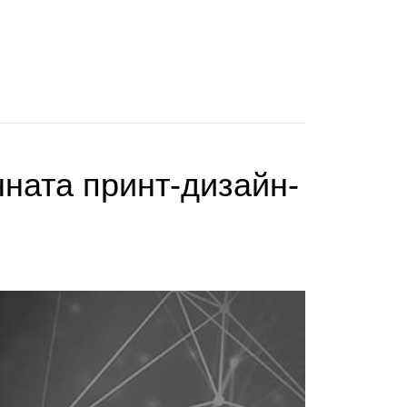
ната принт-дизайн-