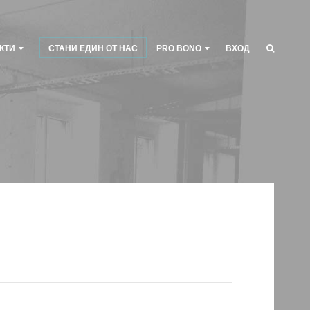
КТИ
СТАНИ ЕДИН ОТ НАС
PRO BONO
ВХОД