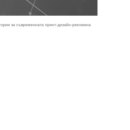
стории за съвременната принт-дизайн-рекламна