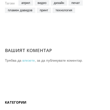
април
видео
дизайн
печат
Тагове
пламен давидов
принт
технология
ВАШИЯТ КОМЕНТАР
Трябва да
влезете
, за да публикувате коментар.
КАТЕГОРИИ