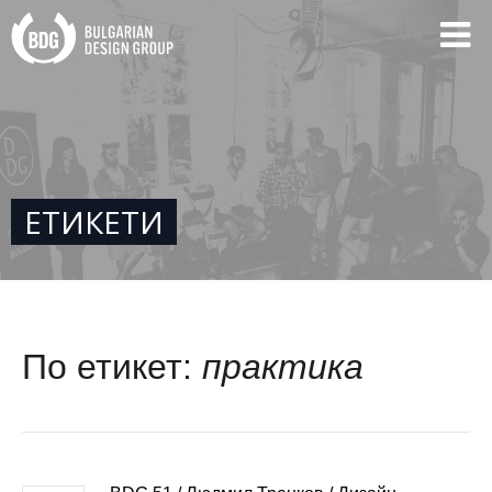
ЕТИКЕТИ
По етикет:
практика