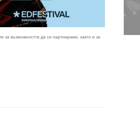
е за възможността да си партнираме, както и за