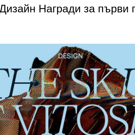
Дизайн Награди за първи 