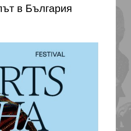
път в България