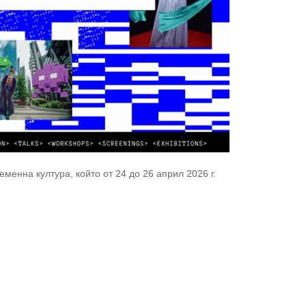
енна култура, който от 24 до 26 април 2026 г.