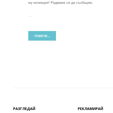
му колекция! Радваме се да съобщим,
…
ПОВЕЧЕ...
РАЗГЛЕДАЙ
РЕКЛАМИРАЙ