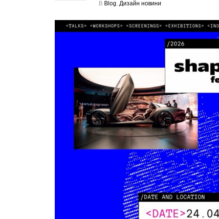
В
Blog
,
Дизайн новини