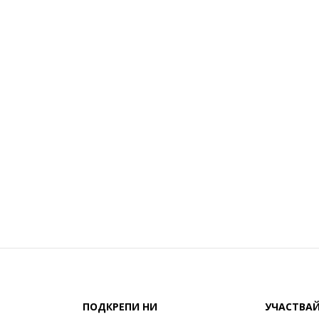
ПОДКРЕПИ НИ
УЧАСТВА