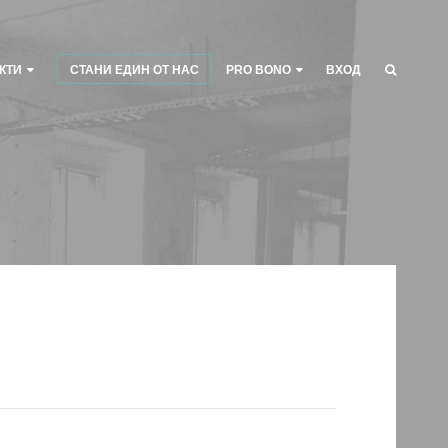
КТИ
СТАНИ ЕДИН ОТ НАС
PRO BONO
ВХОД