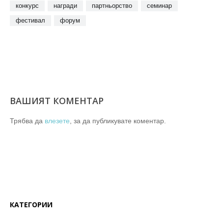
конкурс
награди
партньорство
семинар
фестивал
форум
ВАШИЯТ КОМЕНТАР
Трябва да
влезете
, за да публикувате коментар.
КАТЕГОРИИ