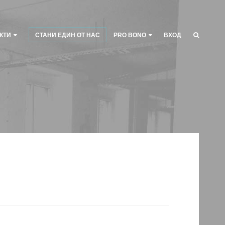
КТИ
СТАНИ ЕДИН ОТ НАС
PRO BONO
ВХОД