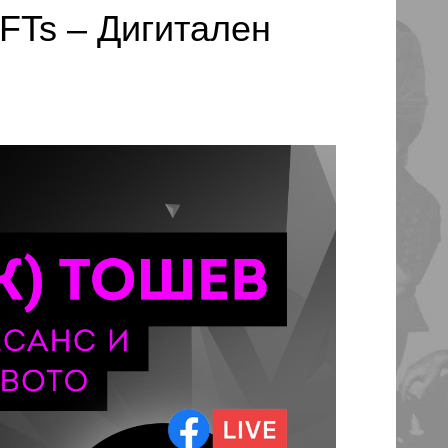
FTs – Дигитален