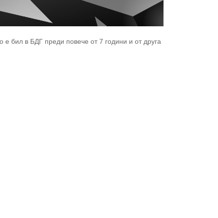
 е бил в БДГ преди повече от 7 години и от друга