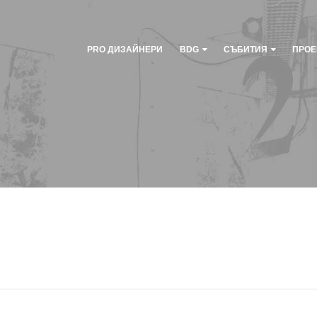
PRO ДИЗАЙНЕРИ
BDG
СЪБИТИЯ
ПРОЕ