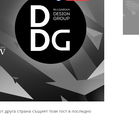
от друга страна същият този гост в последно