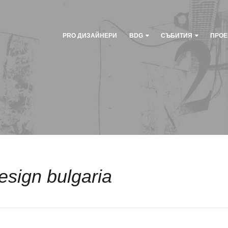
PRO ДИЗАЙНЕРИ
BDG
СЪБИТИЯ
ПРОЕ
esign bulgaria