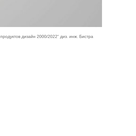
 продуктов дизайн 2000/2022“ диз. инж. Бистра