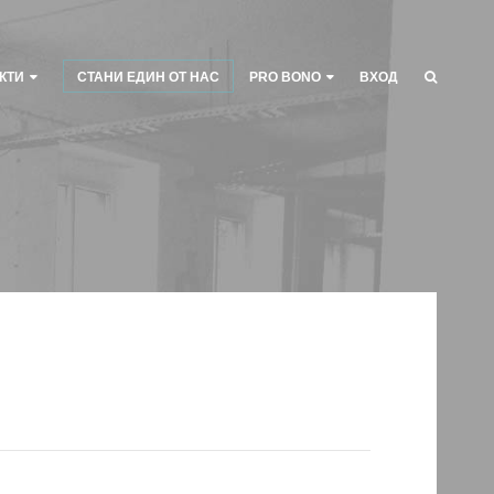
КТИ
СТАНИ ЕДИН ОТ НАС
PRO BONO
ВХОД