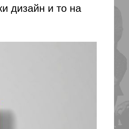
и дизайн и то на