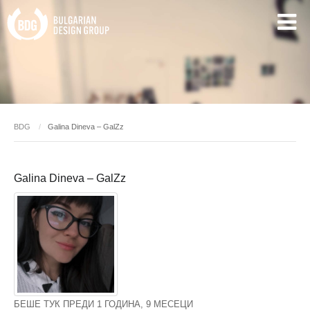
BDG
Galina Dineva – GalZz
Galina Dineva – GalZz
БЕШЕ ТУК ПРЕДИ 1 ГОДИНА, 9 МЕСЕЦИ