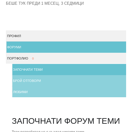
БЕШЕ ТУК ПРЕДИ 1 МЕСЕЦ, 3 СЕДМИЦИ
ПРОФИЛ
ФОРУМИ
ПОРТФОЛИО
0
ЗАПОЧНАТИ ТЕМИ
БРОЙ ОТГОВОРИ
ЛЮБИМИ
ЗАПОЧНАТИ ФОРУМ ТЕМИ