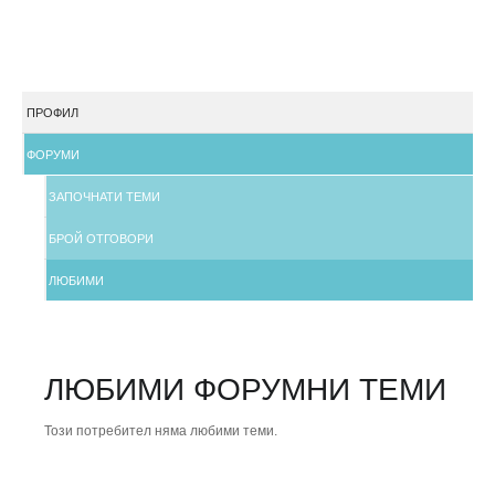
ПРОФИЛ
ФОРУМИ
ЗАПОЧНАТИ ТЕМИ
БРОЙ ОТГОВОРИ
ЛЮБИМИ
ЛЮБИМИ ФОРУМНИ ТЕМИ
Този потребител няма любими теми.