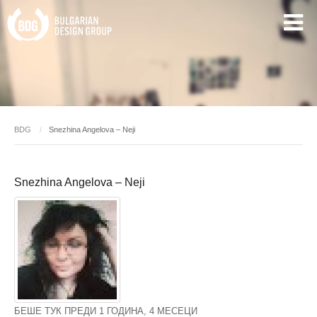
BDG
Snezhina Angelova – Neji
Snezhina Angelova – Neji
БЕШЕ ТУК ПРЕДИ 1 ГОДИНА, 4 МЕСЕЦИ