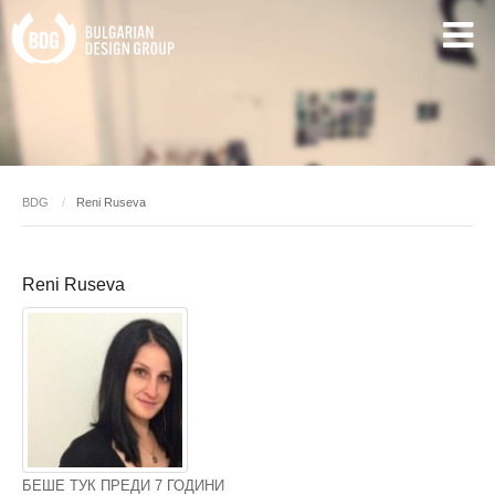
BDG
Reni Ruseva
Reni Ruseva
БЕШЕ ТУК ПРЕДИ 7 ГОДИНИ