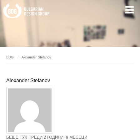
BDG
Alexander Stefanov
Alexander Stefanov
БЕШЕ ТУК ПРЕДИ 2 ГОДИНИ, 9 МЕСЕЦИ