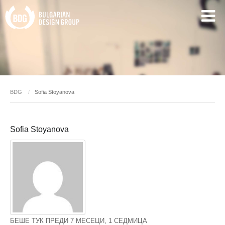
BDG
Sofia Stoyanova
Sofia Stoyanova
БЕШЕ ТУК ПРЕДИ 7 МЕСЕЦИ, 1 СЕДМИЦА