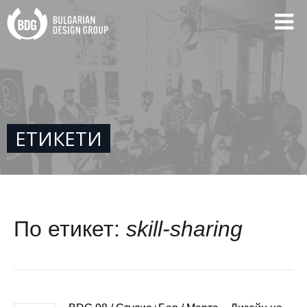
ЕТИКЕТИ
По етикет:
skill-sharing