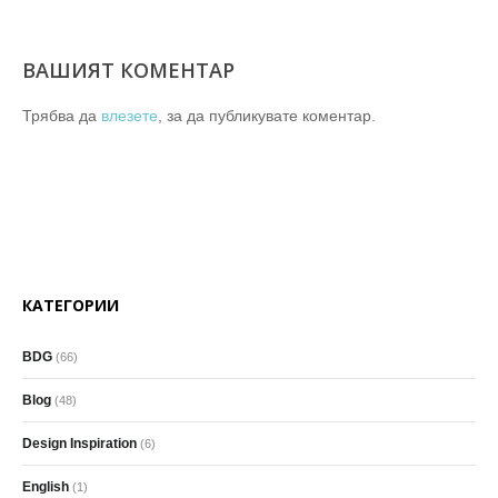
ВАШИЯТ КОМЕНТАР
Трябва да
влезете
, за да публикувате коментар.
КАТЕГОРИИ
BDG
(66)
Blog
(48)
Design Inspiration
(6)
English
(1)