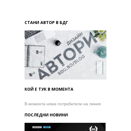
СТАНИ АВТОР В БДГ
КОЙ Е ТУК В МОМЕНТА
В момента няма потребители на линия
ПОСЛЕДНИ НОВИНИ