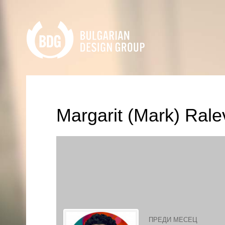
Margarit (Mark) Rale
ПРЕДИ МЕСЕЦ