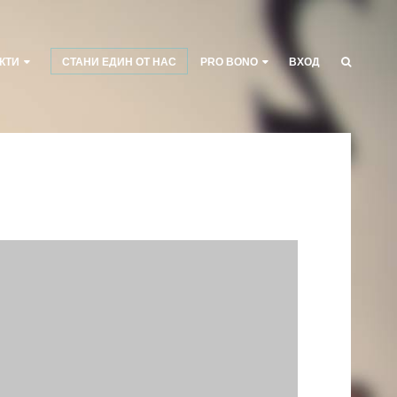
КТИ
СТАНИ ЕДИН ОТ НАС
PRO BONO
ВХОД