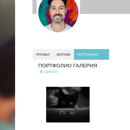
ПРОФИЛ
ФОРУМИ
ПОРТФОЛИО
9
ПОРТФОЛИО ГАЛЕРИЯ
Upload