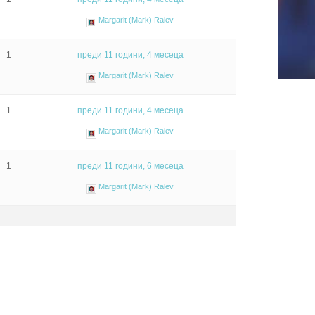
Margarit (Mark) Ralev
1
преди 11 години, 4 месеца
Margarit (Mark) Ralev
1
преди 11 години, 4 месеца
Margarit (Mark) Ralev
1
преди 11 години, 6 месеца
Margarit (Mark) Ralev