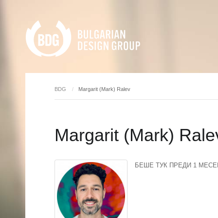
BDG
Margarit (Mark) Ralev
Margarit (Mark) Rale
БЕШЕ ТУК ПРЕДИ 1 МЕСЕ