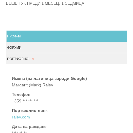
БЕШЕ ТУК ПРЕДИ 1 МЕСЕЦ, 1 СЕДМИЦА
ПРОФИЛ
ФОРУМИ
ПОРТФОЛИО
9
Имена (на латиница заради Google)
Margarit (Mark) Ralev
Телефон
+359 *** *** ***
Портфолио линк
ralev.com
Дата на раждане