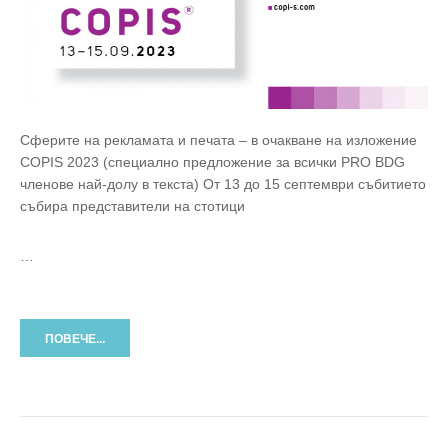
Сферите на рекламата и печата – в очакване на изложение
COPIS 2023 (специално предложение за всички PRO BDG
членове най-долу в текста) От 13 до 15 септември събитието
събира представители на стотици
…
ПОВЕЧЕ...