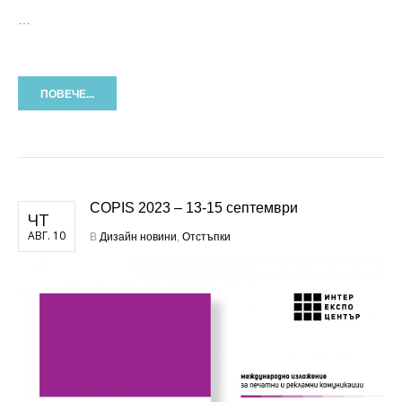
…
ПОВЕЧЕ...
COPIS 2023 – 13-15 септември
ЧТ
АВГ. 10
В
Дизайн новини
,
Отстъпки