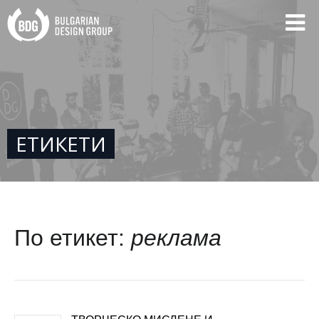
ЕТИКЕТИ
По етикет:
реклама