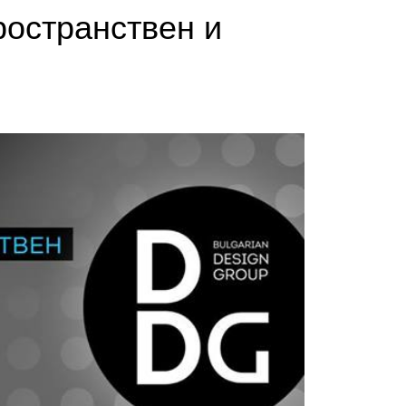
ространствен и