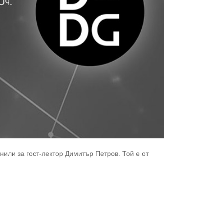
нили за гост-лектор Димитър Петров. Той е от