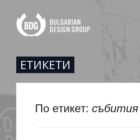
ЕТИКЕТИ
По етикет:
събития