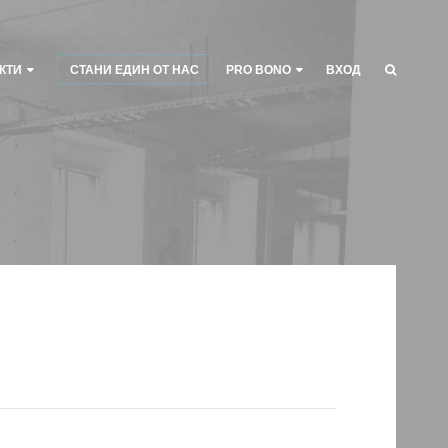
КТИ
СТАНИ ЕДИН ОТ НАС
PRO BONO
ВХОД