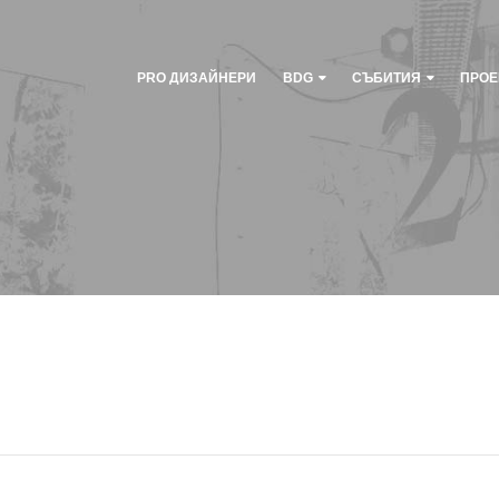
PRO ДИЗАЙНЕРИ
BDG
СЪБИТИЯ
ПРОЕ