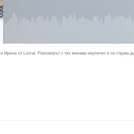
и Ирина от Lucrat. Разговорът с тях минава неусетно и си струва 