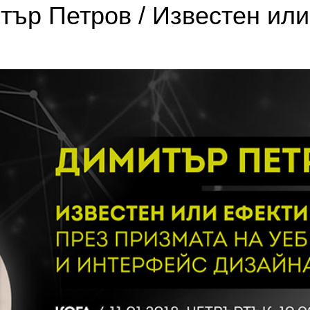
тър Петров / Известен ил