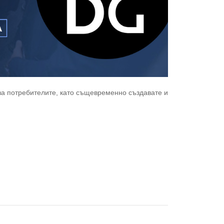
за потребителите, като същевременно създавате и