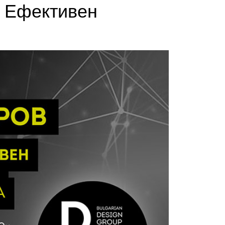
и Ефективен