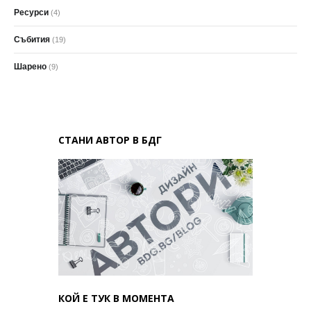
Ресурси
(4)
Събития
(19)
Шарено
(9)
СТАНИ АВТОР В БДГ
КОЙ Е ТУК В МОМЕНТА