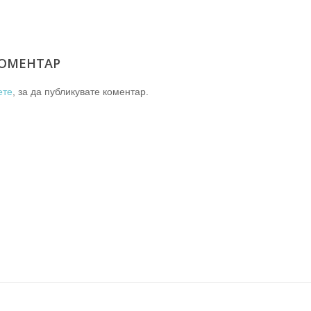
ОМЕНТАР
ете
, за да публикувате коментар.