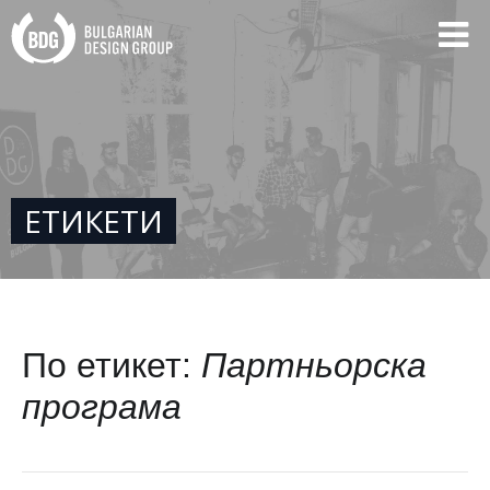
ЕТИКЕТИ
По етикет:
Партньорска
програма