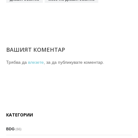
ВАШИЯТ КОМЕНТАР
Трябва да
влезете
, за да публикувате коментар.
КАТЕГОРИИ
BDG
(66)