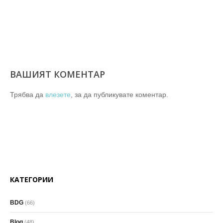
ВАШИЯТ КОМЕНТАР
Трябва да
влезете
, за да публикувате коментар.
КАТЕГОРИИ
BDG
(66)
Blog
(48)