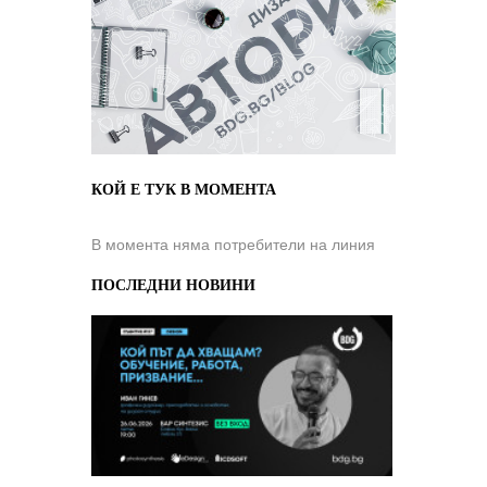
КОЙ Е ТУК В МОМЕНТА
В момента няма потребители на линия
ПОСЛЕДНИ НОВИНИ