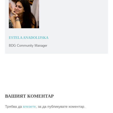
ESTELA ANADOLIJSKA
BDG Community Manager
ВАШИЯТ КОМЕНТАР
Трябва да
влезете
, за да публикувате коментар.