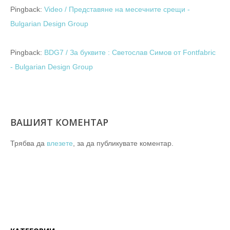
Pingback:
Video / Представяне на месечните срещи -
Bulgarian Design Group
Pingback:
BDG7 / За буквите : Светослав Симов от Fontfabric
- Bulgarian Design Group
ВАШИЯТ КОМЕНТАР
Трябва да
влезете
, за да публикувате коментар.