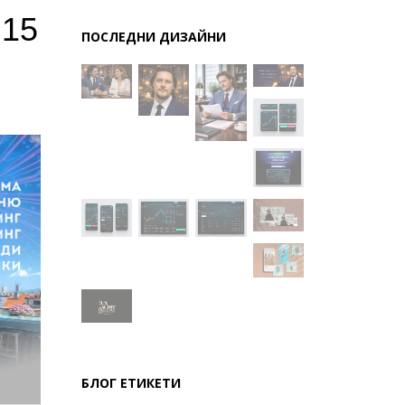
 15
ПОСЛЕДНИ ДИЗАЙНИ
БЛОГ ЕТИКЕТИ