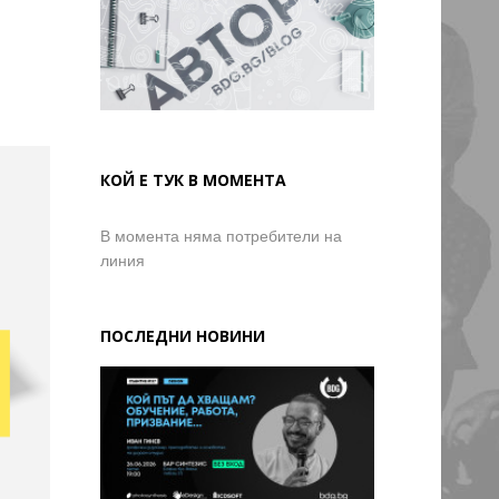
КОЙ Е ТУК В МОМЕНТА
В момента няма потребители на
линия
ПОСЛЕДНИ НОВИНИ