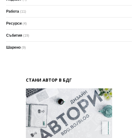
Работа
(11)
Ресурси
(4)
Събития
(19)
Шарено
(9)
СТАНИ АВТОР В БДГ