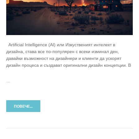
Artificial Intelligence (AI) или Изкуственият интелект в
дизайна, става все по-популярен с всеки изминал ден,
давайки възможност на дизайнери и клиенти да ускорят
дизайн процеса и създават оригинални дизайн концепции. В
…
ПОВЕЧЕ...