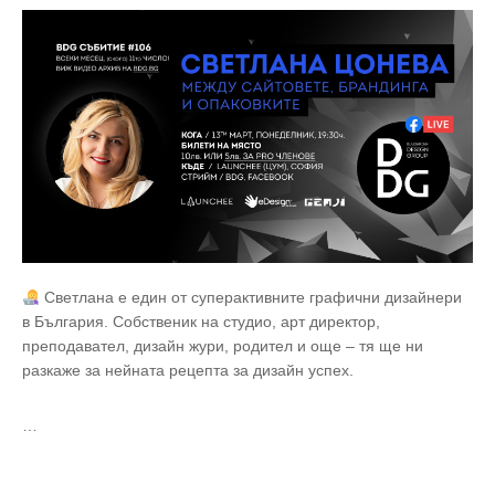
Светлана е един от суперактивните графични дизайнери
в България. Собственик на студио, арт директор,
преподавател, дизайн жури, родител и още – тя ще ни
разкаже за нейната рецепта за дизайн успех.
…