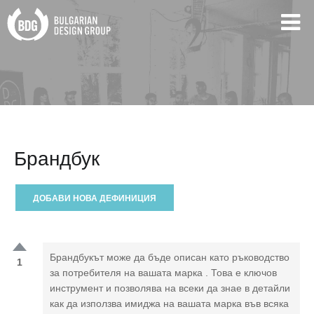
Брандбук
ДОБАВИ НОВА ДЕФИНИЦИЯ
Брандбукът може да бъде описан като ръководство
1
за потребителя на вашата марка . Това е ключов
инструмент и позволява на всеки да знае в детайли
как да използва имиджа на вашата марка във всяка