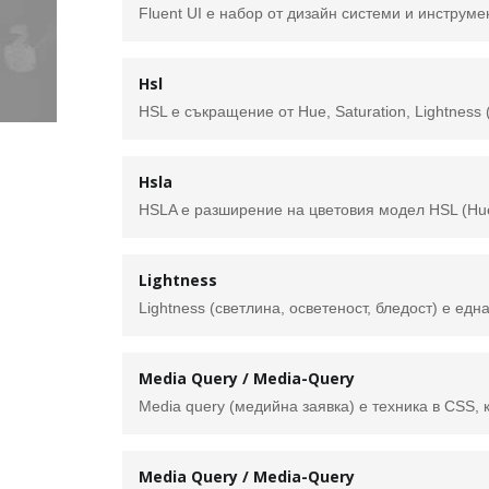
Hsl
Hsla
Lightness
Media Query / Media-Query
Media Query / Media-Query