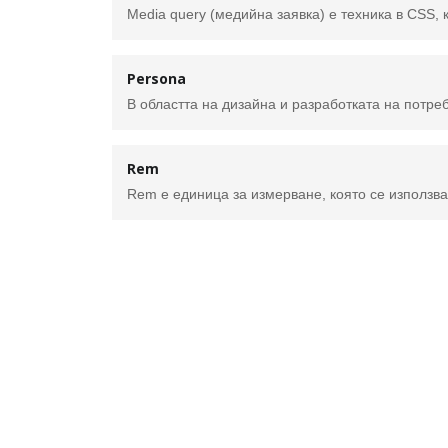
Persona
Rem