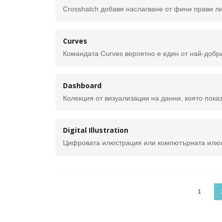
Curves
Dashboard
Колекция от визуализации на данни, която пока
Digital Illustration
1