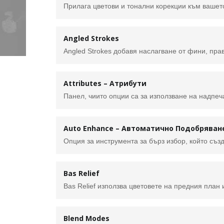
Angled Strokes
Attributes – Атрибути
Auto Enhance – Автоматично Подобряван
Bas Relief
Blend Modes