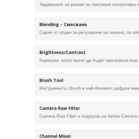
Blending – Смесване
Brightness/Contrast
Brush Tool
Camera Raw Filter
Channel Mixer