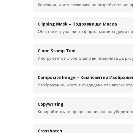
Clipping Mask – Подрязваща Маска
Clone Stamp Tool
Composite Image – Композитно Изображе
Изображение, което е създадено от няколко от
Copywriting
Crosshatch