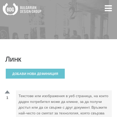
Линк
ДОБАВИ НОВА ДЕФИНИЦИЯ
Текстове или изображения в уеб страница, на които
1
даден потребител може да кликне, за да получи
достъп или да се свърже с друг документ. Връзките
най-често се смятат за технология, която свързва