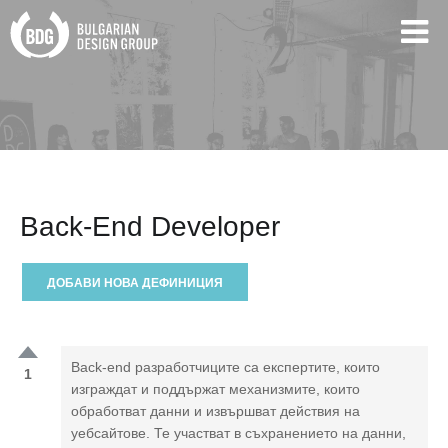
Back-End Developer
ДОБАВИ НОВА ДЕФИНИЦИЯ
Back-end разработчиците са експертите, които
1
изграждат и поддържат механизмите, които
обработват данни и извършват действия на
уебсайтове. Те участват в съхранението на данни,