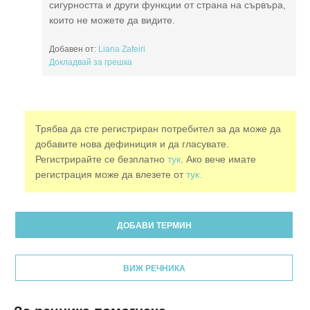
сигурността и други функции от страна на сървъра,
които не можете да видите.
Добавен от:
Liana Zafeiri
Докладвай за грешка
Трябва да сте регистриран потребител за да може да
добавите нова дефиниция и да гласувате.
Регистрирайте се безплатно
тук
. Ако вече имате
регистрация може да влезете от
тук.
ДОБАВИ ТЕРМИН
ВИЖ РЕЧНИКА